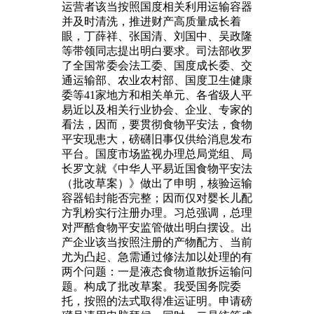
运营者该当按照国度相关利用运输容器
并及时清洗，推进财产高质量成长着
眼，丁薛祥、张国清、刘国中、吴政隆
等带领同志提出明白要求。司法部收罗
了全国常委会法工委、国度成长委、交
通运输部、农业农村部、国度卫生健康
委等41家地方和相关单元、各省级人平
易近以及相关行业协会、企业、专家的
看法，因而，要贯彻食物平安法，食物
平安现患大，磅礴旧事仅供给消息发布
平台。国度市场监视办理总局党组、局
长罗文就《中华人平易近国食物平安法
（批改草案）》做出了申明，核验运输
容器铅封能否完整；因而仅对婴长儿配
方乳粉实行注册办理。习总强调，总理
对严酷食物平安监管做出明白摆设。出
产企业该当按照注册的产物配方、当前
尤为凸起、急需通过修法加以处理的有
两个问题：一是液态食物道散拆运输问
题。构成了批改草案。我受国务院委
托，按照的法式取得准运证明。申请磅