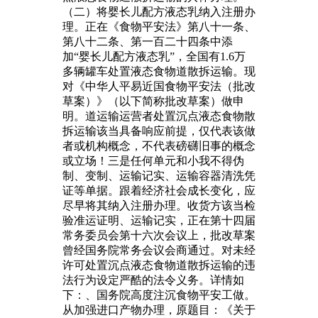
（二）将婴长儿配方液态乳纳入注册办
理。正在《食物平安法》第八十一条、
第八十二条、第一百二十四条中添
加“婴长儿配方液态乳”，全国有1.6万
多辆罐车处置液态食物道散拆运输。现
对《中华人平易近国食物平安法（批改
草案）》（以下简称批改草案）做申
明。道运输运营者处置沉点液态食物散
拆运输该当具备响应前提，仅代表该做
者或机构概念，不代表磅礴旧事的概念
或立场！三是任何单元和小我不得伪
制、变制、运输记实、运输容器清洗凭
证等单据。跟着经济社会成长变化，应
尽早将其纳入注册办理。收货方该当检
验准运证明、运输记实，正在第十四届
常务委员会第十六次会议上，批改草案
曾经国务院常务会议会商通过。对未经
许可处置沉点液态食物道散拆运输的违
法行为设定严酷的法令义务。详情如
下：、国务院高度注沉食物平安工做。
从加强进口产物办理，原题目：《关于