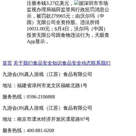
注册本钱3.27亿美元，
据深圳市市场
监视办理局福田监管局行政惩罚消息公
示，被罚款279965元；由沃尔玛（中
国）无限公司全资持股。违法所得
10031.00元；6月4日，沃尔玛（中国）
投资无限公司因食物违法行为，天眼查
App显示，
首页
关于我们
食品安全知识
食品安全动态
联系我们
九游会(J9)真人游戏（江苏）食品有限公司
地址：福建省漳州市龙文区福岐北路1号
服务热线：0596-2106888
九游会(J9)真人游戏（江苏）食品有限公司
地址：南京市溧水经济开发区溧星路97号
服务热线：400-881-6208