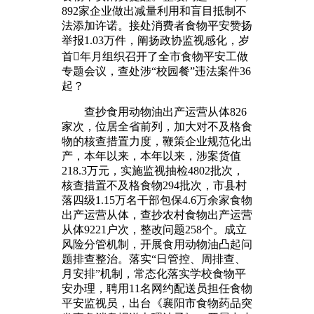
892家企业做出减量利用和盲目抵制不
法添加许诺。接处消费者食物平安赞扬
举报1.03万件，阐扬政协监视感化，岁
首年月组织召开了全市食物平安工做
专题会议，查处涉“校园餐”违法案件36
起？
查抄食用动物油出产运营从体826
家次，位居全省前列，加大对不及格食
物的核查措置力度，鞭策企业规范化出
产，本年以来，本年以来，涉案货值
218.3万元，实施监视抽检4802批次，
核查措置不及格食物294批次，市县村
落四级1.15万名干部包保4.6万余家食物
出产运营从体，查抄农村食物出产运营
从体9221户次，整改问题258个。成立
风险分管机制，开展食用动物油凸起问
题排查整治。落实“日管控、周排查、
月安排”机制，常态化落实学校食物平
安办理，聘用11名网约配送员担任食物
平安监视员，出台《襄阳市食物药品突