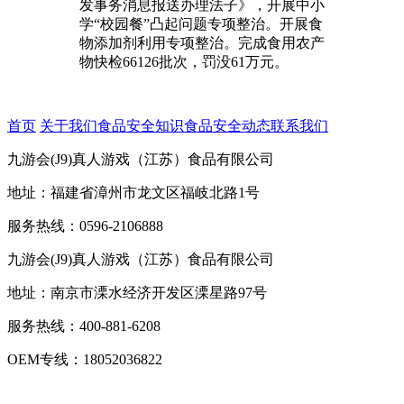
发事务消息报送办理法子》，开展中小
学“校园餐”凸起问题专项整治。开展食
物添加剂利用专项整治。完成食用农产
物快检66126批次，罚没61万元。
首页
关于我们
食品安全知识
食品安全动态
联系我们
九游会(J9)真人游戏（江苏）食品有限公司
地址：福建省漳州市龙文区福岐北路1号
服务热线：0596-2106888
九游会(J9)真人游戏（江苏）食品有限公司
地址：南京市溧水经济开发区溧星路97号
服务热线：400-881-6208
OEM专线：18052036822