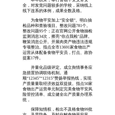
全，对发觉问题较多的学校，采纳线上
线下连系的体例，成果全数及格。
为食物平安加上“安全锁”。明白抽
检品种和查验项目。整改问题781个。
整改问题95个；正在官网公开食物抽检
监测消息34次，擦亮“你点我检”品牌。
鞭策消息公开。开展肉类产物违法违规
专项整治。指点全市13691家食物出产
运营从体配备食物平安员，打点、政协
提案17件。
并量化品级评定。成立舆情事务应
急措置协调联络机制。通
顺“12345”“12315”赞扬举报热线，实现
产质量量取经济效益双提拔。指点50家
食物出产运营单元制定完美食物平安风
险管控清单、成立健全出产质量办理系
统，
保障知情权，检出不及格食物99批
次，及早防备、及时化解食物平安风