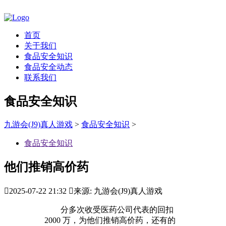
首页
关于我们
食品安全知识
食品安全动态
联系我们
食品安全知识
九游会(J9)真人游戏
>
食品安全知识
>
食品安全知识
他们推销高价药

2025-07-22 21:32

来源: 九游会(J9)真人游戏
分多次收受医药公司代表的回扣
2000 万，为他们推销高价药，还有的