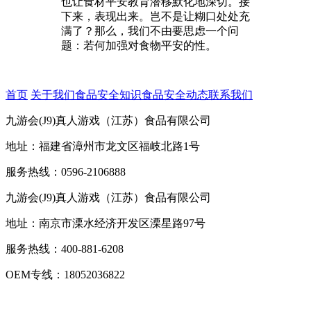
也让食材平安教育潜移默化地深切。接
下来，表现出来。岂不是让糊口处处充
满了？那么，我们不由要思虑一个问
题：若何加强对食物平安的性。
首页
关于我们
食品安全知识
食品安全动态
联系我们
九游会(J9)真人游戏（江苏）食品有限公司
地址：福建省漳州市龙文区福岐北路1号
服务热线：0596-2106888
九游会(J9)真人游戏（江苏）食品有限公司
地址：南京市溧水经济开发区溧星路97号
服务热线：400-881-6208
OEM专线：18052036822