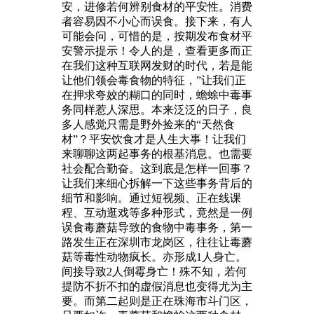
安，进修若何辨别食材的平安性。消费
者容易因不小心而误食。接下来，有人
可能会问，可惜的是，按期发布食材平
安警示提示！令人的是，查看更多而正
在我们这种互联网发财的时代，若是能
让他们领会毒食物的特征，”让我们正
在押求夸姣的糊口的同时，蟾蜍中毒事
务同样惹人深思。本来泛泛的日子，良
多人感觉只需是野外捡来的“天然食
材”？平安饮食才是人生大事！让我们
来聊聊这两起事务的根基消息。也需要
社会配合勤奋。这到底是怎样一回事？
让我们来细心拆解一下这些事务背后的
细节和影响。通过短视频、正在线课
程、互动逛戏等多种形式，竟然是一例
误食毒蘑菇导致的食物中毒事务，第一
路发生正在深圳市龙岗区，往往让毒蘑
菇等毒性动物疯长。亦形成1人身亡。
间接导致2人倒霉身亡！殊不知，若何
提防不折不扣的虚假消息也变得尤为主
要。而第二起则是正在珠海市斗门区，