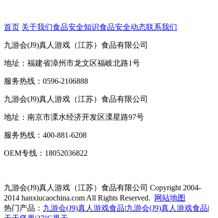
首页
关于我们
食品安全知识
食品安全动态
联系我们
九游会(J9)真人游戏（江苏）食品有限公司
地址：福建省漳州市龙文区福岐北路1号
服务热线：0596-2106888
九游会(J9)真人游戏（江苏）食品有限公司
地址：南京市溧水经济开发区溧星路97号
服务热线：400-881-6208
OEM专线：18052036822
九游会(J9)真人游戏（江苏）食品有限公司
Copyright 2004-
2014 hanxiucaochina.com All Rights Reserved.
网站地图
热门产品：
九游会(J9)真人游戏食品
|
九游会(J9)真人游戏食品
|