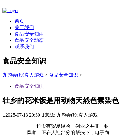
首页
关于我们
食品安全知识
食品安全动态
联系我们
食品安全知识
九游会(J9)真人游戏
>
食品安全知识
>
食品安全知识
壮乡的花米饭是用动物天然色素染色

2025-07-13 20:30

来源: 九游会(J9)真人游戏
也没有贸易经验。创业之并非一帆
风顺，正在人社部分的帮扶下，电子商