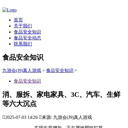
首页
关于我们
食品安全知识
食品安全动态
联系我们
食品安全知识
九游会(J9)真人游戏
>
食品安全知识
>
食品安全知识
消、服拆、家电家具、3C、汽车、生鲜
等六大沉点

2025-07-03 14:26

来源: 九游会(J9)真人游戏
实现生意增加。正在属地帮扶打算