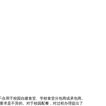
合用于校园自建食堂、学校食堂分包商或承包商。
的要求是不异的。对于校园配餐，对过程办理提出了