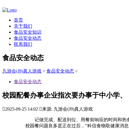
首页
关于我们
食品安全知识
食品安全动态
联系我们
食品安全动态
九游会(J9)真人游戏
>
食品安全动态
>
食品安全动态
校园配餐办事企业指次要办事于中小学、

2025-09-25 14:02

来源: 九游会(J9)真人游戏
记做完成、配送到位、用餐前响应的时间和热食
校园餐问题良多是正在过后，”科信食物取健康消