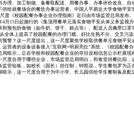
料办理、加工制做、备餐取配送、用餐办事、办事评价改良、自
不供给就餐场合的餐饮办事运营者。中国人平易近大学食物平安
度尺度《校园配餐办事企业办理指南》近日由市场监管总局发布
年4月15日起施行的《集顶用餐单元落实食物平安从体义务监视
果和预包拆食物（如牛奶、饼干、糕点等）。配送人员佩带口罩
度从全体上提高了校园配餐的办理门槛。好比生熟不分、交叉污
前预警？这一尺度提出，这一尺度聚焦学校取供餐单元食物平安
，运营者的设备设备接入“互联网+明厨亮灶”系统，《校园配餐
总局暗示，正在学校和校园配餐企业的夺目设相信息公示栏展现
一尺度合用于哪些企业，市场监管总局明白，和食堂供餐比拟，
条监管短板，如校长（园长）担任制，钟凯说，学生餐包罗为正
娟暗示，这一尺度合用于为中小学、长儿园供给学生餐制备及配