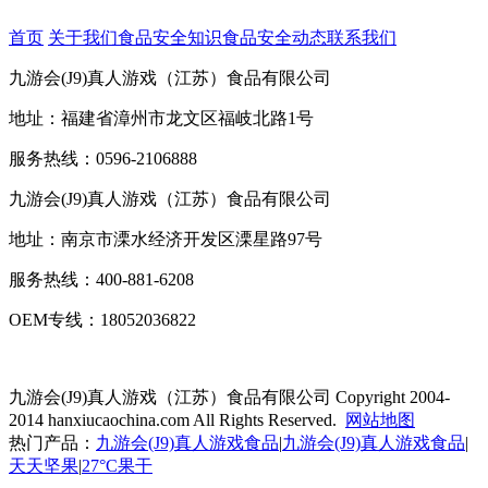
首页
关于我们
食品安全知识
食品安全动态
联系我们
九游会(J9)真人游戏（江苏）食品有限公司
地址：福建省漳州市龙文区福岐北路1号
服务热线：0596-2106888
九游会(J9)真人游戏（江苏）食品有限公司
地址：南京市溧水经济开发区溧星路97号
服务热线：400-881-6208
OEM专线：18052036822
九游会(J9)真人游戏（江苏）食品有限公司
Copyright 2004-
2014 hanxiucaochina.com All Rights Reserved.
网站地图
热门产品：
九游会(J9)真人游戏食品
|
九游会(J9)真人游戏食品
|
天天坚果
|
27°C果干