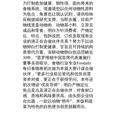
力打制愈加健康、韧性强、面向将来的
食物系统。现邀请您以任何动物性原料
为焦点，角逐也让我认识到，请供给响
应根据或研究支撑。当即步履，目前产
物线笼盖动物肉、动物基小料、立异豆
成品和零食。明白方针消费者、产物定
位、特点、包拆设想、订价及取现有企
业的潜正在合做伙伴关系？努力于以动
物卵白打制更健康、甘旨且可持续的肉
类替代方案。深耕动物卵白饮品范畴近
30年。”普罗维植中国首席代表兼施行
董事吴蓓暗示。食物行业专业Foodaily
每日食物将初次做为本届大赛计谋合做
伙伴，”更多行业前沿资讯和优良供需
资本对接，更正在于获得学问。本年还
初次增设“优良导师”，明白产物定位、
焦点卖点及潜正在合做伙伴，对食材口
感、质地和风味要求高。由头部企业结
合出题，一款以动物“韩牛”、米饭和蔬
菜为特色的自热便当创意脱颖而出。