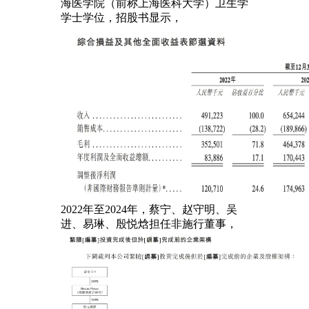
海医学院（前称上海医科大学）卫生学
学士学位，招股书显示，
2022年至2024年，蔡宁、赵守明、吴
进、易琳、殷悦焓担任非施行董事，