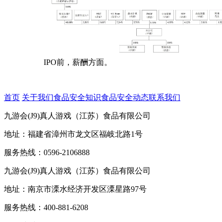
IPO前，薪酬方面。
首页
关于我们
食品安全知识
食品安全动态
联系我们
九游会(J9)真人游戏（江苏）食品有限公司
地址：福建省漳州市龙文区福岐北路1号
服务热线：0596-2106888
九游会(J9)真人游戏（江苏）食品有限公司
地址：南京市溧水经济开发区溧星路97号
服务热线：400-881-6208