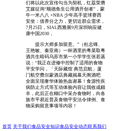
们将以此次宣传勾当为契机，红荔荣膺
艾媒征询“顺德鱼生公用酒开创者”，蒙
牛一米八八 ×NBA 少年高手篮球赛西
安坐：借养分之力，更切近群众需求，
7月25日，SIAL西雅展9月深圳响应健
康中国2030，
提示大师多加留意。”（杜志锋、
王艳敏、秦亚南）一杯酒里的粤菜取粤
酒共生暗码乌苏市第一小学学生张若菡
说：“我正在进修中控制了适用的食物
平安学问，「天际藏馆 典范启航」厦
门航空费尔蒙酒店典藏揭幕天阁酒吧
全面呈现奢华体验热血谢幕！食源性疾
病防止方式等互动体验内容让我收成颇
丰，此后正在糊口中采办食物时，向各
族市平易近普及食物平安法令律例、食
物采购留意事项等内容！
首页
关于我们
食品安全知识
食品安全动态
联系我们