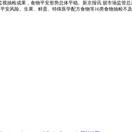
监视抽检成果，食物平安形势总体平稳。新京报讯 据市场监管总
食物平安风险。生果、鲜蛋、特殊医学配方食物等16类食物抽检