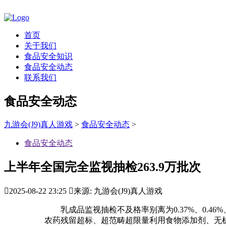
首页
关于我们
食品安全知识
食品安全动态
联系我们
食品安全动态
九游会(J9)真人游戏
>
食品安全动态
>
食品安全动态
上半年全国完全监视抽检263.9万批次

2025-08-22 23:25

来源: 九游会(J9)真人游戏
乳成品监视抽检不及格率别离为0.37%、0.46%
农药残留超标、超范畴超限量利用食物添加剂、无机