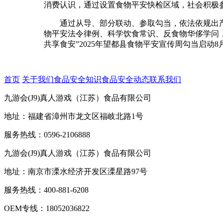
消费认识，通过设置食物平安快检区域，社会积极
通过从导、部分联动、参取勾当，依法依规出产运
物平安法令律例、科学饮食常识、反食物华侈学问，
共享食安”2025年望都县食物平安宣传周勾当启
首页
关于我们
食品安全知识
食品安全动态
联系我们
九游会(J9)真人游戏（江苏）食品有限公司
地址：福建省漳州市龙文区福岐北路1号
服务热线：0596-2106888
九游会(J9)真人游戏（江苏）食品有限公司
地址：南京市溧水经济开发区溧星路97号
服务热线：400-881-6208
OEM专线：18052036822