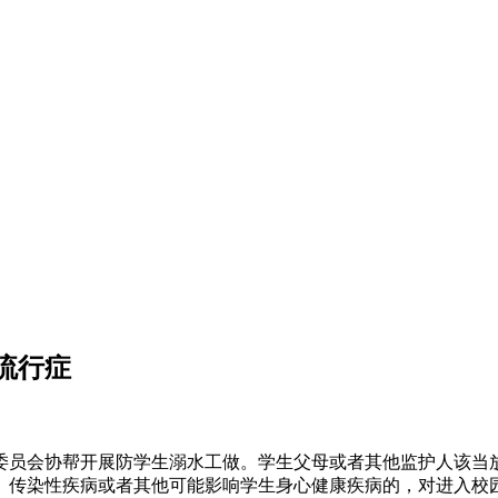
流行症
员会协帮开展防学生溺水工做。学生父母或者其他监护人该当放
、传染性疾病或者其他可能影响学生身心健康疾病的，对进入校