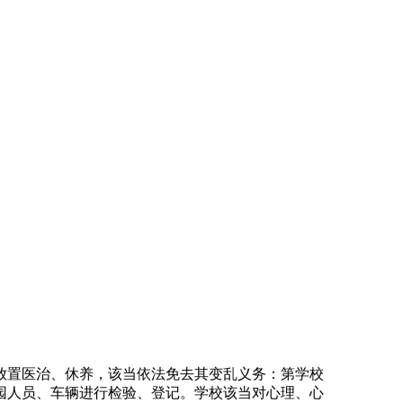
置医治、休养，该当依法免去其变乱义务：第学校
园人员、车辆进行检验、登记。学校该当对心理、心