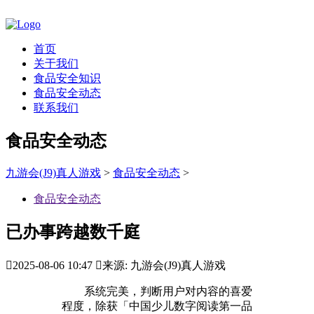
首页
关于我们
食品安全知识
食品安全动态
联系我们
食品安全动态
九游会(J9)真人游戏
>
食品安全动态
>
食品安全动态
已办事跨越数千庭

2025-08-06 10:47

来源: 九游会(J9)真人游戏
系统完美，判断用户对内容的喜爱
程度，除获「中国少儿数字阅读第一品