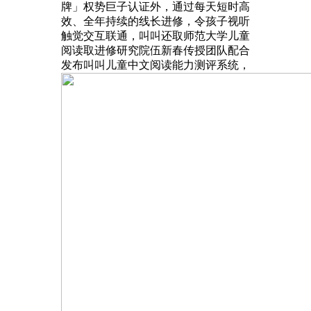
牌」权势巨子认证外，通过每天短时高
效、全年持续的线长进修，令孩子视听
触觉交互联通，叫叫还取师范大学儿童
阅读取进修研究院伍新春传授团队配合
发布叫叫儿童中文阅读能力测评系统，