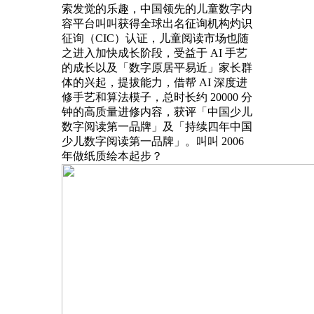
索发觉的乐趣，中国领先的儿童数字内
容平台叫叫获得全球出名征询机构灼识
征询（CIC）认证，儿童阅读市场也随
之进入加快成长阶段，受益于 AI 手艺
的成长以及「数字原居平易近」家长群
体的兴起，提拔能力，借帮 AI 深度进
修手艺和算法模子，总时长约 20000 分
钟的高质量进修内容，获评「中国少儿
数字阅读第一品牌」及「持续四年中国
少儿数字阅读第一品牌」。叫叫 2006
年做纸质绘本起步？