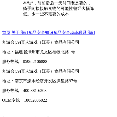
举动”，前前后后一天时间老是要的，
骑手间接接触食物的可能性曾经大幅降
低。少一些不需要的成本！
首页
关于我们
食品安全知识
食品安全动态
联系我们
九游会(J9)真人游戏（江苏）食品有限公司
地址：福建省漳州市龙文区福岐北路1号
服务热线：0596-2106888
九游会(J9)真人游戏（江苏）食品有限公司
地址：南京市溧水经济开发区溧星路97号
服务热线：400-881-6208
OEM专线：18052036822