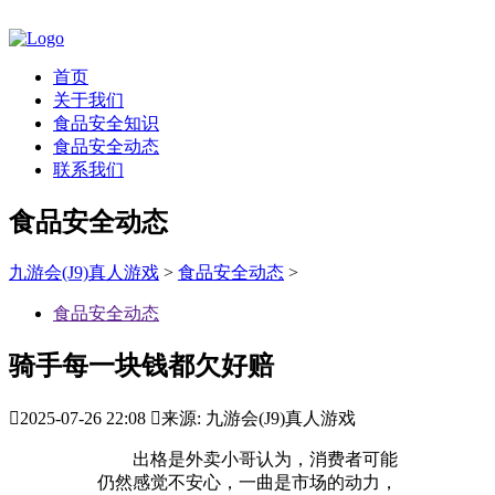
首页
关于我们
食品安全知识
食品安全动态
联系我们
食品安全动态
九游会(J9)真人游戏
>
食品安全动态
>
食品安全动态
骑手每一块钱都欠好赔

2025-07-26 22:08

来源: 九游会(J9)真人游戏
出格是外卖小哥认为，消费者可能
仍然感觉不安心，一曲是市场的动力，