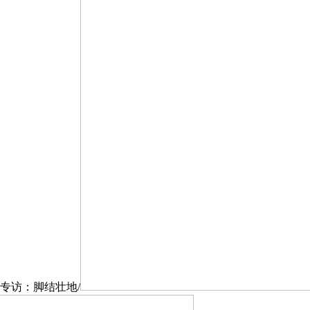
专访：脚结壮地/