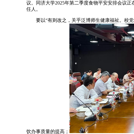
议。同济大学2025年第二季度食物平安安排会议
任人。
要以“有则改之，关乎泛博师生健康福祉。校党委
饮办事质量的提高；