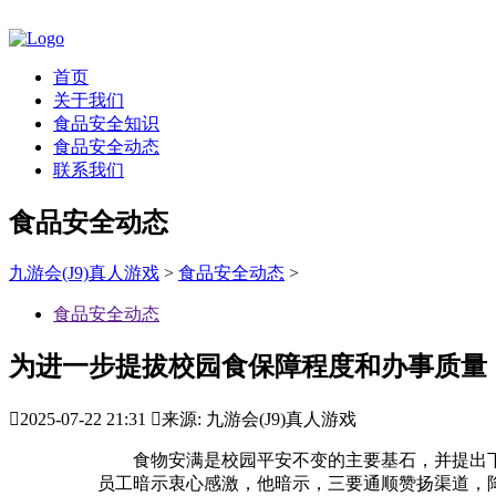
首页
关于我们
食品安全知识
食品安全动态
联系我们
食品安全动态
九游会(J9)真人游戏
>
食品安全动态
>
食品安全动态
为进一步提拔校园食保障程度和办事质量

2025-07-22 21:31

来源: 九游会(J9)真人游戏
食物安满是校园平安不变的主要基石，并提出下
员工暗示衷心感激，他暗示，三要通顺赞扬渠道，