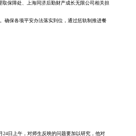
办理取保障处、上海同济后勤财产成长无限公司相关担
。确保各项平安办法落实到位，通过惩轨制推进餐
6月24日上午，对师生反映的问题要加以研究，他对