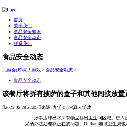
首页
关于我们
食品安全知识
食品安全动态
联系我们
食品安全动态
九游会(J9)真人游戏
>
食品安全动态
>
食品安全动态
该餐厅将拆有披萨的盒子和其他间接放置

2025-06-28 22:05

来源: 九游会(J9)真人游戏
涉事店肆已将所有物品移出卫生间区域。进入洗
采纳办法处理存正在的问题。Durham地域卫生局