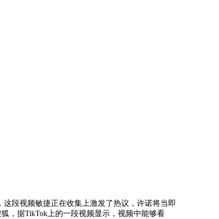
这段视频敏捷正在收集上激发了热议，许诺将当即
，据TikTok上的一段视频显示，视频中能够看