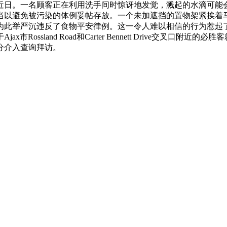
近日。一名顾客正在利用洗手间时惊讶地发觉，溅起的水滴可能
当以避免被污染的体例妥帖存放。一个未加遮挡的置物架紧挨着
为此举严沉违反了食物平安律例。这一令人难以相信的行为惹起
ossland Road和Carter Bennett Drive交叉口
分介入查询拜访。