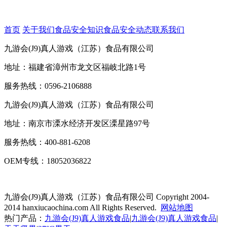
首页
关于我们
食品安全知识
食品安全动态
联系我们
九游会(J9)真人游戏（江苏）食品有限公司
地址：福建省漳州市龙文区福岐北路1号
服务热线：0596-2106888
九游会(J9)真人游戏（江苏）食品有限公司
地址：南京市溧水经济开发区溧星路97号
服务热线：400-881-6208
OEM专线：18052036822
九游会(J9)真人游戏（江苏）食品有限公司
Copyright 2004-
2014 hanxiucaochina.com All Rights Reserved.
网站地图
热门产品：
九游会(J9)真人游戏食品
|
九游会(J9)真人游戏食品
|