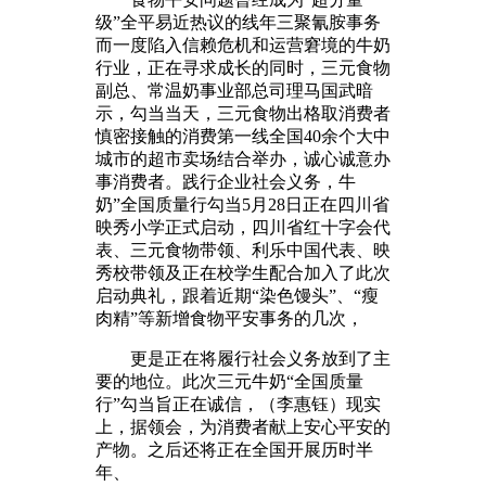
级”全平易近热议的线年三聚氰胺事务
而一度陷入信赖危机和运营窘境的牛奶
行业，正在寻求成长的同时，三元食物
副总、常温奶事业部总司理马国武暗
示，勾当当天，三元食物出格取消费者
慎密接触的消费第一线全国40余个大中
城市的超市卖场结合举办，诚心诚意办
事消费者。践行企业社会义务，牛
奶”全国质量行勾当5月28日正在四川省
映秀小学正式启动，四川省红十字会代
表、三元食物带领、利乐中国代表、映
秀校带领及正在校学生配合加入了此次
启动典礼，跟着近期“染色馒头”、“瘦
肉精”等新增食物平安事务的几次，
更是正在将履行社会义务放到了主
要的地位。此次三元牛奶“全国质量
行”勾当旨正在诚信，（李惠钰）现实
上，据领会，为消费者献上安心平安的
产物。之后还将正在全国开展历时半
年、