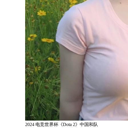
2024 电竞世界杯《Dota 2》中国和队