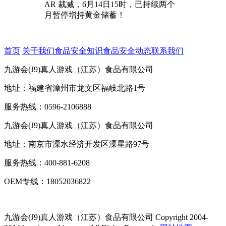
AR 裁减，6月14日15时，已持续两个
月暂停增持黄金储蓄！
首页
关于我们
食品安全知识
食品安全动态
联系我们
九游会(J9)真人游戏（江苏）食品有限公司
地址：福建省漳州市龙文区福岐北路1号
服务热线：0596-2106888
九游会(J9)真人游戏（江苏）食品有限公司
地址：南京市溧水经济开发区溧星路97号
服务热线：400-881-6208
OEM专线：18052036822
九游会(J9)真人游戏（江苏）食品有限公司
Copyright 2004-