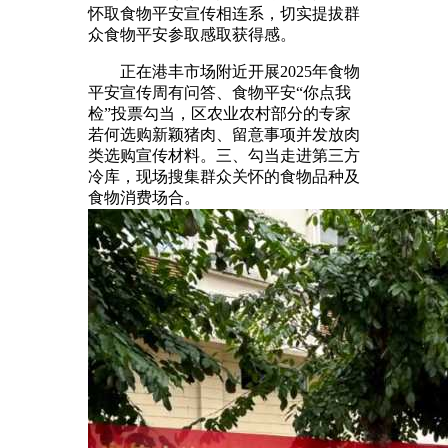
怀取食物平安宣传相连系，切实提拔群
众食物平安参取感取获得感。
正在港丰市场附近开展2025年食物
平安宣传周有问答、食物平安“你点我
检”投票勾当，区农业农村部分的专家
若何选购新颖猪肉、留意事项并发放肉
类选购宣传材料。三、勾当走进第三方
冷库，现场搜集群众关怀的食物品种及
食物消费场合。