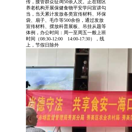
传，接管群众征询50余人次。正在辖区
养老机构开展保健食物平安学问宣讲勾
当，当天累计发放各类宣传材料、环保
袋、扇子、毛巾等500余份，通过发放
宣传材料、摆放科普展板、吊挂从题等
体例，办公时间：周一至周五一般上班
时间（08:30-12:00 14:00-17:30），线
上，节假日除外